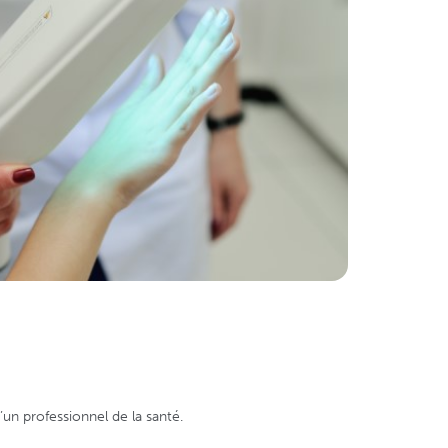
un professionnel de la santé.