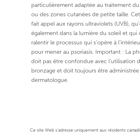
particulièrement adaptée au traitement du
ou des zones cutanées de petite taille. Ce
fait appel aux rayons ultraviolets (UVB), qu
également dans la lumière du soleil et qui
ralentir le processus qui s’opère à l’intérie
pour mener au psoriasis. Important : La p
doit pas être confondue avec l’utilisation d
bronzage et doit toujours être administrée
dermatologue.
Ce site Web s’adresse uniquement aux résidents canadie