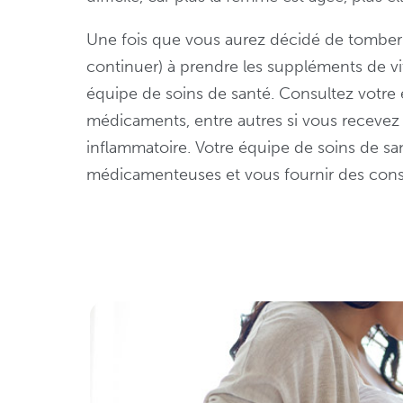
Une fois que vous aurez décidé de tombe
continuer) à prendre les suppléments de v
équipe de soins de santé. Consultez votre 
médicaments, entre autres si vous recevez
inflammatoire. Votre équipe de soins de santé
médicamenteuses et vous fournir des conse