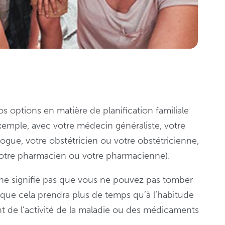
s options en matière de planification familiale
xemple, avec votre médecin généraliste, votre
logue, votre obstétricien ou votre obstétricienne,
otre pharmacien ou votre pharmacienne).
 ne signifie pas que vous ne pouvez pas tomber
e que cela prendra plus de temps qu’à l’habitude
 de l’activité de la maladie ou des médicaments