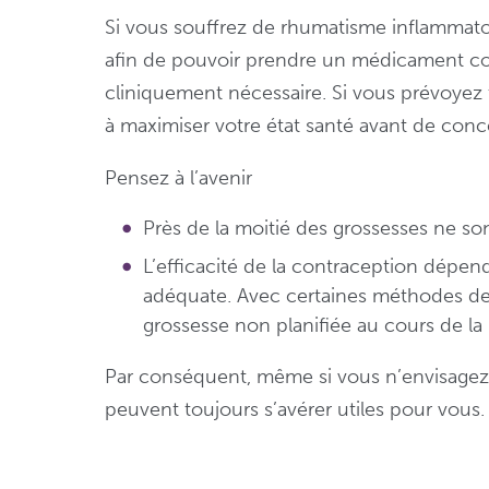
Si vous souffrez de rhumatisme inflammatoir
afin de pouvoir prendre un médicament com
cliniquement nécessaire. Si vous prévoyez
à maximiser votre état santé avant de conce
Pensez à l’avenir
Près de la moitié des grossesses ne son
L’efficacité de la contraception dépen
adéquate. Avec certaines méthodes de c
grossesse non planifiée au cours de la 
Par conséquent, même si vous n’envisagez
peuvent toujours s’avérer utiles pour vous.