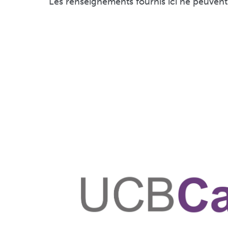
Les renseignements fournis ici ne peuvent