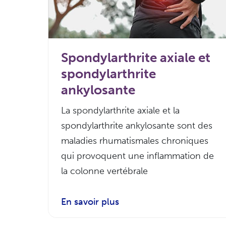
Spondylarthrite axiale et
spondylarthrite
ankylosante
La spondylarthrite axiale et la
spondylarthrite ankylosante sont des
maladies rhumatismales chroniques
qui provoquent une inflammation de
la colonne vertébrale
En savoir plus