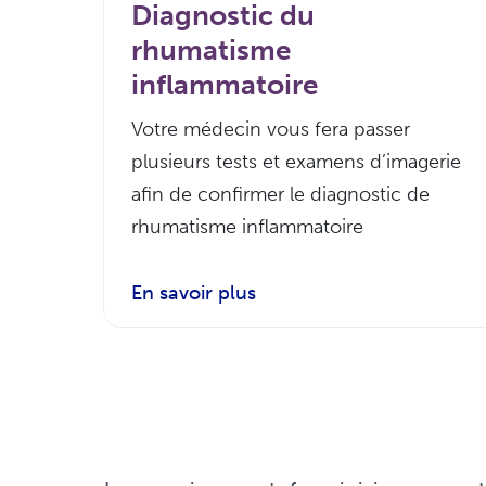
Diagnostic du
rhumatisme
inflammatoire
Votre médecin vous fera passer
plusieurs tests et examens d’imagerie
afin de confirmer le diagnostic de
rhumatisme inflammatoire
En savoir plus