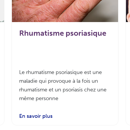
Rhumatisme psoriasique
Le rhumatisme psoriasique est une
maladie qui provoque à la fois un
rhumatisme et un psoriasis chez une
même personne
En savoir plus