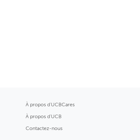
À propos d'UCBCares
À propos d'UCB
Contactez-nous