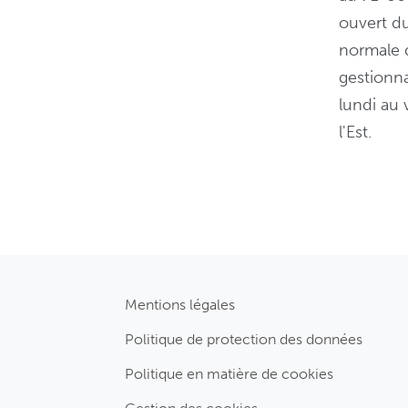
ouvert du
normale d
gestionna
lundi au 
l'Est.
Mentions légales
Politique de protection des données
Politique en matière de cookies