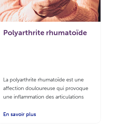
Polyarthrite rhumatoïde
La polyarthrite rhumatoïde est une
affection douloureuse qui provoque
une inflammation des articulations
En savoir plus