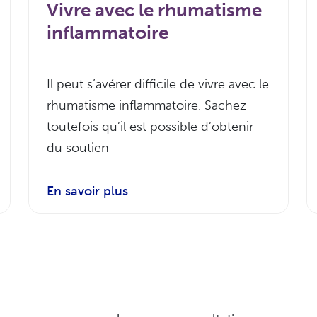
Vivre avec le rhumatisme
inflammatoire
Il peut s’avérer difficile de vivre avec le
rhumatisme inflammatoire. Sachez
toutefois qu’il est possible d’obtenir
du soutien
En savoir plus