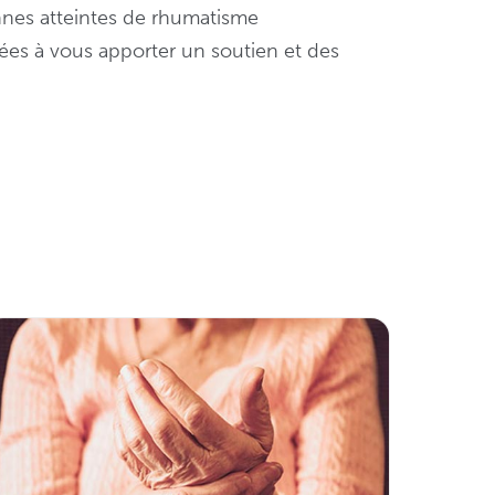
nnes atteintes de rhumatisme
nées à vous apporter un soutien et des