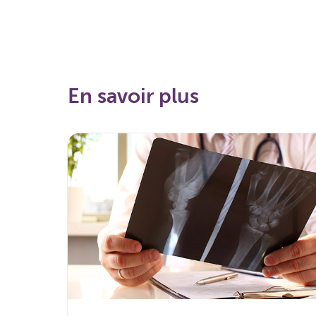
En savoir plus