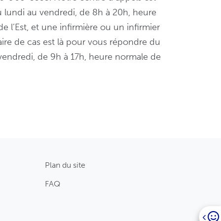
 lundi au vendredi, de 8h à 20h, heure
e l’Est, et une infirmière ou un infirmier
ire de cas est là pour vous répondre du
vendredi, de 9h à 17h, heure normale de
Plan du site
FAQ