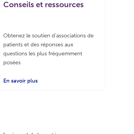
Conseils et ressources
Obtenez le soutien d’associations de
patients et des réponses aux
questions les plus fréquemment
posées
En savoir plus