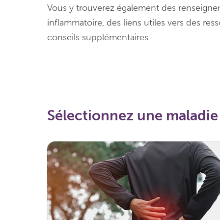
Vous y trouverez également des renseignem
inflammatoire, des liens utiles vers des re
conseils supplémentaires.
Sélectionnez une maladie